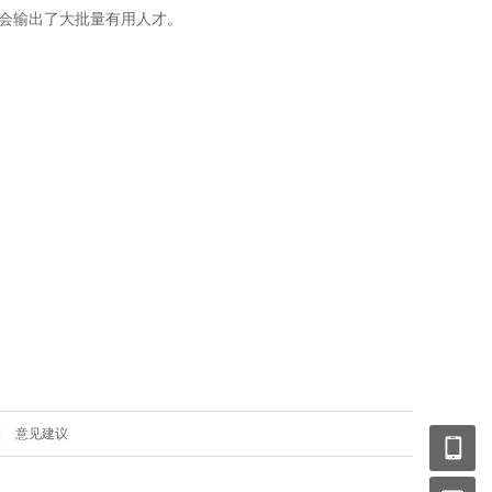
会输出了大批量有用人才。
|
意见建议