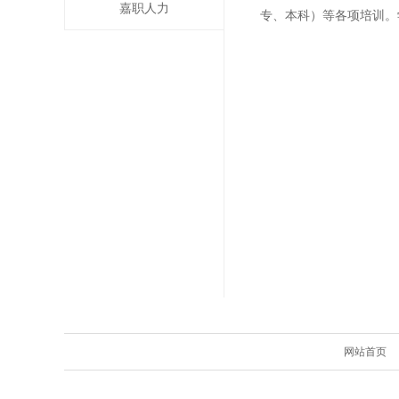
嘉职人力
专、本科）等各项培训。
网站首页