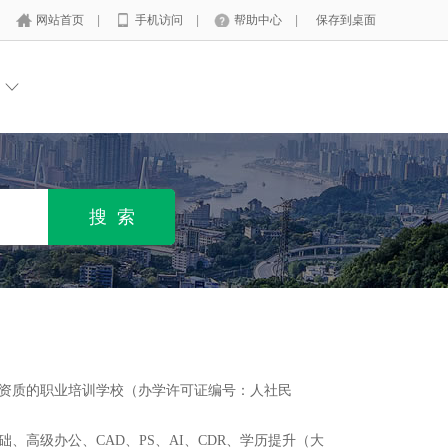
网站首页
|
手机访问
|
帮助中心
|
保存到桌面
资质的职业培训学校（办学许可证编号：人社民
高级办公、CAD、PS、AI、CDR、学历提升（大