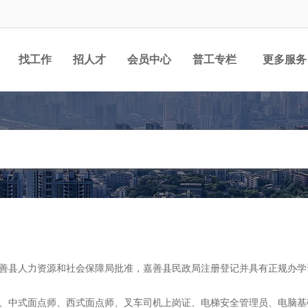
找工作
招人才
会员中心
普工专栏
更多服务
善县人力资源和社会保障局批准，嘉善县民政局注册登记并具有正规办学
、中式面点师、西式面点师、叉车司机上岗证、电梯安全管理员、电脑基础、