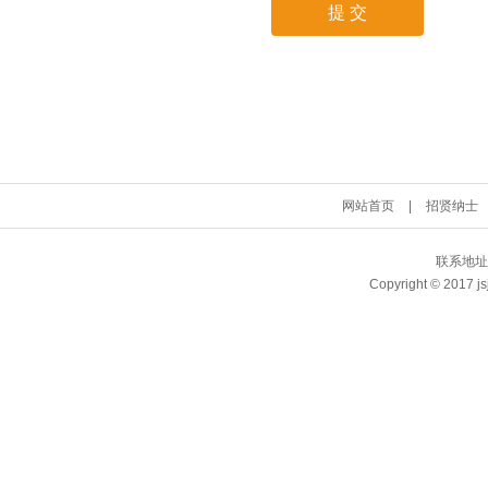
网站首页
|
招贤纳士
联系地址
Copyright © 2017 