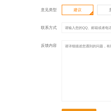
意见类型
建议
联系方式
反馈内容