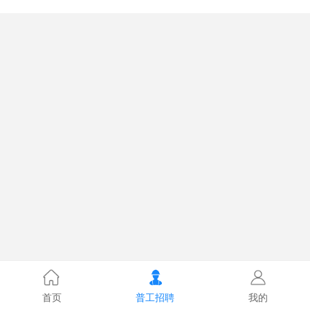
首页
普工招聘
我的