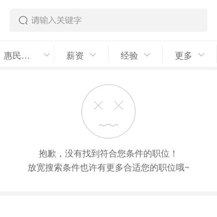
惠民街道
薪资
经验
更多
抱歉，没有找到符合您条件的职位！
放宽搜索条件也许有更多合适您的职位哦~