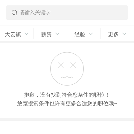
大云镇
薪资
经验
更多
抱歉，没有找到符合您条件的职位！
放宽搜索条件也许有更多合适您的职位哦~