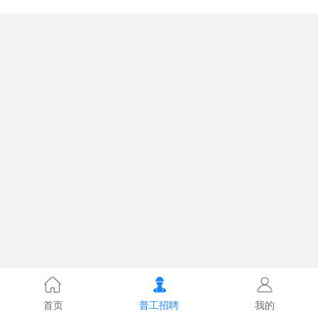
首页
普工招聘
我的